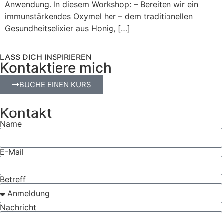
Anwendung. In diesem Workshop: – Bereiten wir ein
immunstärkendes Oxymel her – dem traditionellen
Gesundheitselixier aus Honig, […]
LASS DICH INSPIRIEREN
Kontaktiere mich
BUCHE EINEN KURS
Kontakt
Name
E-Mail
Betreff
Nachricht