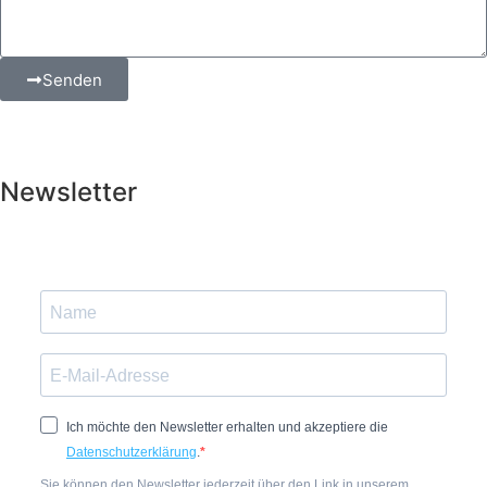
Senden
Newsletter
Ich möchte den Newsletter erhalten und akzeptiere die
Datenschutzerklärung
.
Sie können den Newsletter jederzeit über den Link in unserem