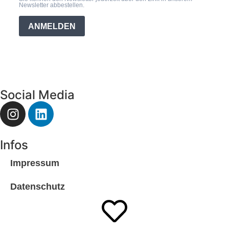
Newsletter abbestellen.
ANMELDEN
Social Media
Infos
Impressum
Datenschutz