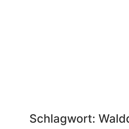
Schlagwort:
Wald