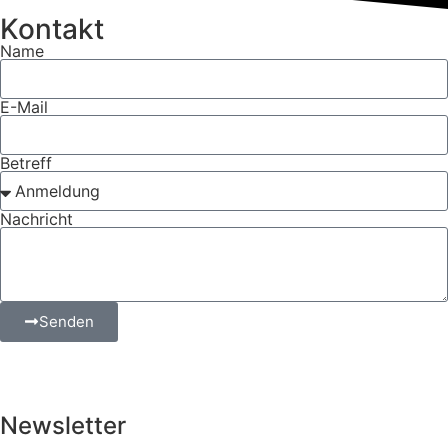
Kontakt
Name
E-Mail
Betreff
Nachricht
Senden
Newsletter