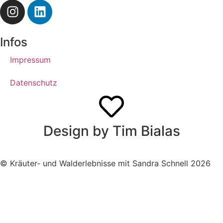
Infos
Impressum
Datenschutz
Design by Tim Bialas
© Kräuter- und Walderlebnisse mit Sandra Schnell 2026