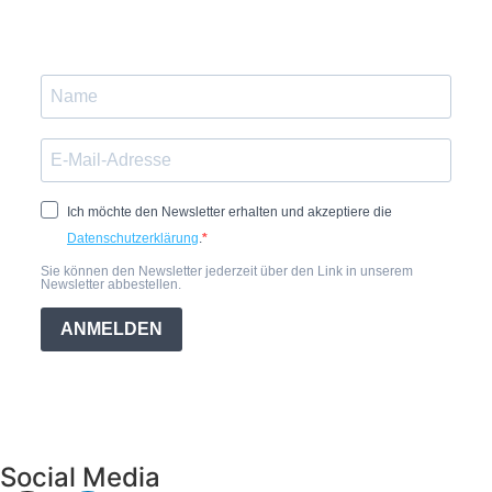
Ich möchte den Newsletter erhalten und akzeptiere die
Datenschutzerklärung
.
Sie können den Newsletter jederzeit über den Link in unserem
Newsletter abbestellen.
ANMELDEN
Social Media